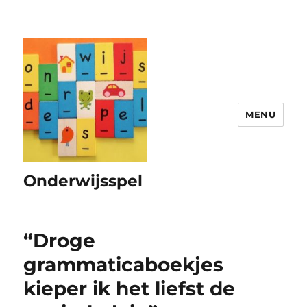
MENU
Onderwijsspel
“Droge
grammaticaboekjes
kieper ik het liefst de