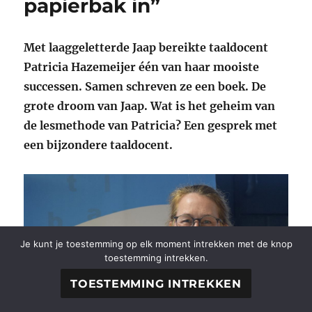
papierbak in”
Met laaggeletterde Jaap bereikte taaldocent
Patricia Hazemeijer één van haar mooiste
successen. Samen schreven ze een boek. De
grote droom van Jaap. Wat is het geheim van
de lesmethode van Patricia? Een gesprek met
een bijzondere taaldocent.
Je kunt je toestemming op elk moment intrekken met de knop
toestemming intrekken.
TOESTEMMING INTREKKEN