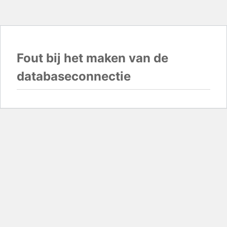
Fout bij het maken van de
databaseconnectie