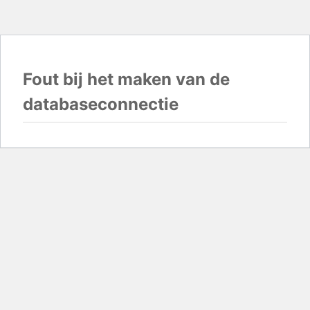
Fout bij het maken van de
databaseconnectie