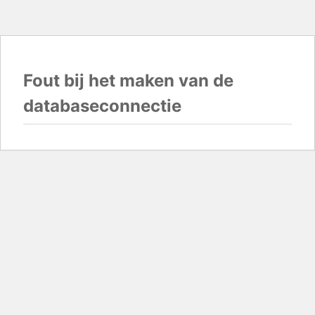
Fout bij het maken van de
databaseconnectie