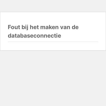
Fout bij het maken van de
databaseconnectie